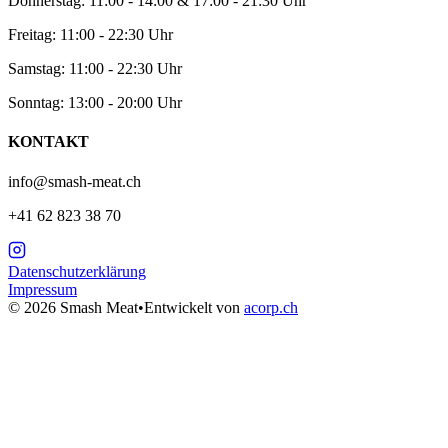
Donnerstag: 11:00 - 14:00 & 17:00 - 21:30 Uhr
Freitag: 11:00 - 22:30 Uhr
Samstag: 11:00 - 22:30 Uhr
Sonntag: 13:00 - 20:00 Uhr
KONTAKT
info@smash-meat.ch
+41 62 823 38 70
Datenschutzerklärung
Impressum
©
2026
Smash Meat
•
Entwickelt von
acorp.ch