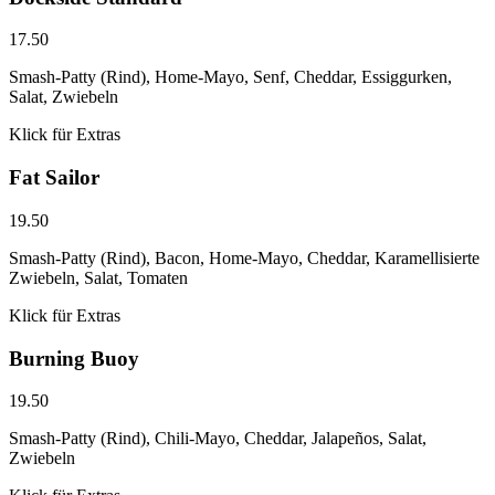
17.50
Smash-Patty (Rind), Home-Mayo, Senf, Cheddar, Essiggurken,
Salat, Zwiebeln
Klick für Extras
Fat Sailor
19.50
Smash-Patty (Rind), Bacon, Home-Mayo, Cheddar, Karamellisierte
Zwiebeln, Salat, Tomaten
Klick für Extras
Burning Buoy
19.50
Smash-Patty (Rind), Chili-Mayo, Cheddar, Jalapeños, Salat,
Zwiebeln