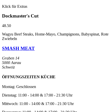
Klick für Extras
Dockmaster's Cut
48.50
Wagyu Beef Steaks, Home-Mayo, Champignons, Babyspinat, Rote
Zwiebeln
SMASH MEAT
Graben 14
5000 Aarau
Schweiz
ÖFFNUNGSZEITEN KÜCHE
Montag: Geschlossen
Dienstag: 11:00 - 14:00 & 17:00 - 21:30 Uhr
Mittwoch: 11:00 - 14:00 & 17:00 - 21:30 Uhr