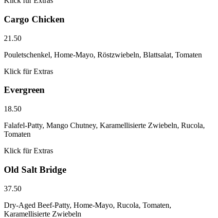
Klick für Extras
Cargo Chicken
21.50
Pouletschenkel, Home-Mayo, Röstzwiebeln, Blattsalat, Tomaten
Klick für Extras
Evergreen
18.50
Falafel-Patty, Mango Chutney, Karamellisierte Zwiebeln, Rucola,
Tomaten
Klick für Extras
Old Salt Bridge
37.50
Dry-Aged Beef-Patty, Home-Mayo, Rucola, Tomaten,
Karamellisierte Zwiebeln